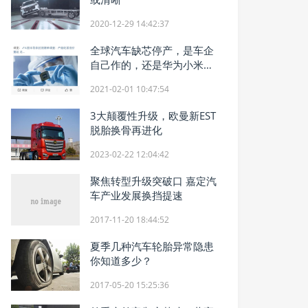
2020-12-29 14:42:37
全球汽车缺芯停产，是车企
自己作的，还是华为小米太
霸道
2021-02-01 10:47:54
3大颠覆性升级，欧曼新EST
脱胎换骨再进化
2023-02-22 12:04:42
聚焦转型升级突破口 嘉定汽
车产业发展换挡提速
2017-11-20 18:44:52
夏季几种汽车轮胎异常隐患
你知道多少？
2017-05-20 15:25:36