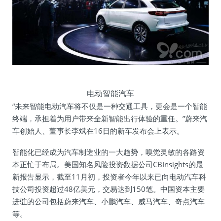
电动智能汽车
“未来智能电动汽车将不仅是一种交通工具，更会是一个智能
终端，承担着为用户带来全新智能出行体验的重任。”蔚来汽
车创始人、董事长李斌在16日的新车发布会上表示。
智能化已经成为汽车制造业的一大趋势，嗅觉灵敏的各路资
本正忙于布局。美国知名风险投资数据公司CBInsights的最
新报告显示，截至11月初，投资者今年以来已向电动汽车科
技公司投资超过48亿美元，交易达到150笔。中国资本主要
进驻的公司包括蔚来汽车、小鹏汽车、威马汽车、奇点汽车
等。