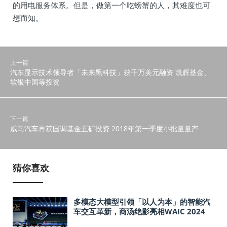
的用电服务体系。但是，做第一个吃螃蟹的人，其难度也可
想而知。
上一篇
汽车显示技术领导者「未来黑科技」获千万美元融资 凯辉基金、
软银中国等投资
下一篇
威马汽车再获国调基金五矿投资 2018年第一季度小批量量产
猜你喜欢
多模态大模型引领「以人为本」的智能汽
车交互革新，商汤绝影亮相WAIC 2024