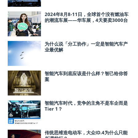
2024年8月8-11日，全球首个没有燃油车
的潮流车展——华车展，4天要卖3000台
电动车!
为什么说「分工协作」一定是智能汽车产
业最优解
智能汽车到底应该是什么样？智己给你答
案
智能汽车时代，竞争的主角不是车企而是
Tier 1？
传统思维造电动车，大众ID.4为什么只能