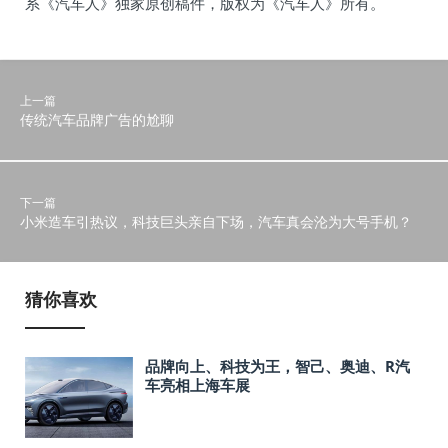
系《汽车人》独家原创稿件，版权为《汽车人》所有。
上一篇
传统汽车品牌广告的尬聊
下一篇
小米造车引热议，科技巨头亲自下场，汽车真会沦为大号手机？
猜你喜欢
品牌向上、科技为王，智己、奥迪、R汽
车亮相上海车展