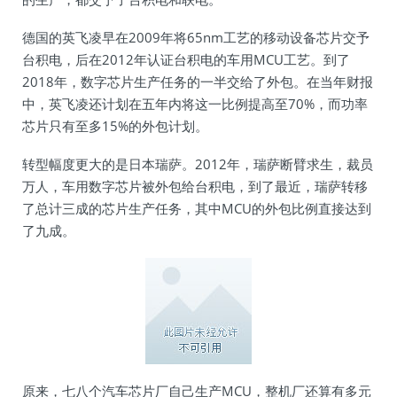
德国的英飞凌早在2009年将65nm工艺的移动设备芯片交予
台积电，后在2012年认证台积电的车用MCU工艺。到了
2018年，数字芯片生产任务的一半交给了外包。在当年财报
中，英飞凌还计划在五年内将这一比例提高至70%，而功率
芯片只有至多15%的外包计划。
转型幅度更大的是日本瑞萨。2012年，瑞萨断臂求生，裁员
万人，车用数字芯片被外包给台积电，到了最近，瑞萨转移
了总计三成的芯片生产任务，其中MCU的外包比例直接达到
了九成。
原来，七八个汽车芯片厂自己生产MCU，整机厂还算有多元