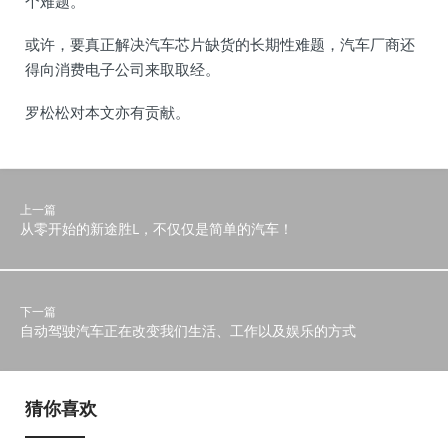
个难题。
或许，要真正解决汽车芯片缺货的长期性难题，汽车厂商还
得向消费电子公司来取取经。
罗松松对本文亦有贡献。
上一篇
从零开始的新途胜L，不仅仅是简单的汽车！
下一篇
自动驾驶汽车正在改变我们生活、工作以及娱乐的方式
猜你喜欢