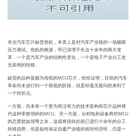
本次汽车芯片缺货危机，本质上是对汽车产业链的一场极限
压力测试。危机的根源，早已深埋于长达十余年的两大变
革，一个是汽车产业的结构性变化，一个是电子产业分工史
无前例的转移。
缺货的品种是颇为传统的MCU芯片，恰恰证明，目前的汽车
革命尚未进行到一个彻底的阶段，但是却毫无疑问的来到了
一个转折点。
一方面，尚未有一个更为简洁有力的技术架构和芯片品种替
代这种零散琐碎的MCU。另一方面，台积电和设备商对MCU
的态度犹如强弩之末，这或将扭转此前已进行十余年的分工
转移趋势，但是如何保证自建产业链的相对经济性，仍是一