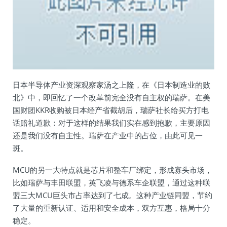
日本半导体产业资深观察家汤之上隆，在《日本制造业的败
北》中，即回忆了一个改革前完全没有自主权的瑞萨。在美
国财团KKR收购被日本经产省截胡后，瑞萨社长给买方打电
话赔礼道歉：对于这样的结果我们实在感到抱歉，主要原因
还是我们没有自主性。瑞萨在产业中的占位，由此可见一
斑。
MCU的另一大特点就是芯片和整车厂绑定，形成寡头市场，
比如瑞萨与丰田联盟，英飞凌与德系车企联盟，通过这种联
盟三大MCU巨头市占率达到了七成。这种产业链同盟，节约
了大量的重新认证、适用和安全成本，双方互惠，格局十分
稳定。