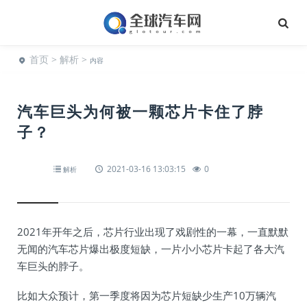
首页
>
解析
>
内容
汽车巨头为何被一颗芯片卡住了脖
子？
2021-03-16 13:03:15
0
解析
2021年开年之后，芯片行业出现了戏剧性的一幕，一直默默
无闻的汽车芯片爆出极度短缺，一片小小芯片卡起了各大汽
车巨头的脖子。
比如大众预计，第一季度将因为芯片短缺少生产10万辆汽