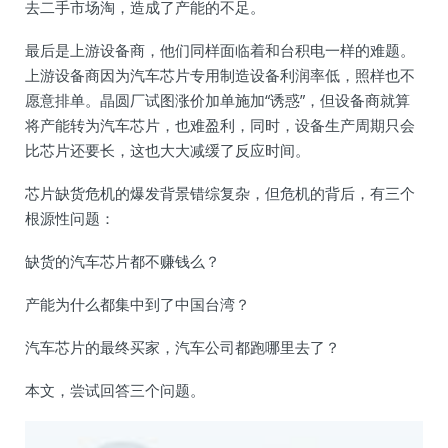
去二手市场淘，造成了产能的不足。
最后是上游设备商，他们同样面临着和台积电一样的难题。
上游设备商因为汽车芯片专用制造设备利润率低，照样也不
愿意排单。晶圆厂试图涨价加单施加“诱惑”，但设备商就算
将产能转为汽车芯片，也难盈利，同时，设备生产周期只会
比芯片还要长，这也大大减缓了反应时间。
芯片缺货危机的爆发背景错综复杂，但危机的背后，有三个
根源性问题：
缺货的汽车芯片都不赚钱么？
产能为什么都集中到了中国台湾？
汽车芯片的最终买家，汽车公司都跑哪里去了？
本文，尝试回答三个问题。