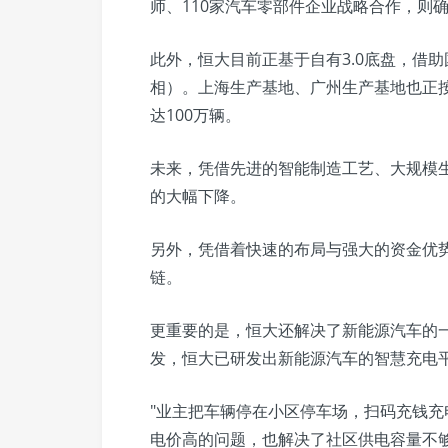
师、110家汽车零部件企业战略合作，则
此外，恒大目前正基于自有3.0底盘，借助
相）。上海生产基地、广州生产基地也正按照
达100万辆。
未来，凭借先进的智能制造工艺、大规模
的大幅下降。
另外，凭借着快速的布局与强大的资金优
链。
更重要的是，恒大还解决了新能源汽车的
发，恒大已研发出新能源汽车的智慧充电
"业主把车辆停在小区停车场，扫码充钱
电价高的问题，也解决了社区供电容量不够