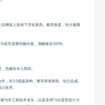
之后继续上攻创下历史新高。截至收盘，恒大健康
与造车进展同频共振，涨幅接近500%。
度，也确实令人惊叹。
作，在3.0底盘架构、整车研发制造、动力总成、
核心技术。
L等多家汽车工程技术龙头，以及全球15位造型设计大