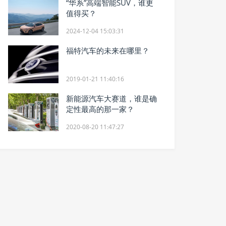
“华系”高端智能SUV，谁更
值得买？
2024-12-04 15:03:31
福特汽车的未来在哪里？
2019-01-21 11:40:16
新能源汽车大赛道，谁是确
定性最高的那一家？
2020-08-20 11:47:27