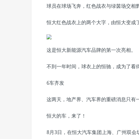
球员在球场飞奔，红色战衣与绿茵场交相
恒大红色战衣上的两个大字，由恒大变成
这是恒大新能源汽车品牌的第一次亮相。
不到一年时间，球衣上的恒驰，成为了看
6车齐发
这两天，地产界、汽车界的重磅消息只有
恒大的车，来了！
8月3日，在恒大汽车集团上海、广州双会