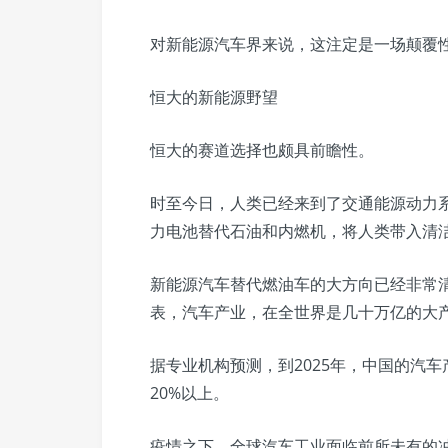
对新能源汽车界来说，这注定是一场颠覆
恒大的新能源野望
恒大的赛道选择也颇具前瞻性。
时至今日，人类已经来到了交通能源动力
力电池替代石油和内燃机，将人类带入清
新能源汽车替代燃油车的大方向已经非常
表，汽车产业，在全世界是几十万亿的大
据专业机构预测，到2025年，中国的汽车
20%以上。
疫情之下，全球汽车工业面临前所未有的