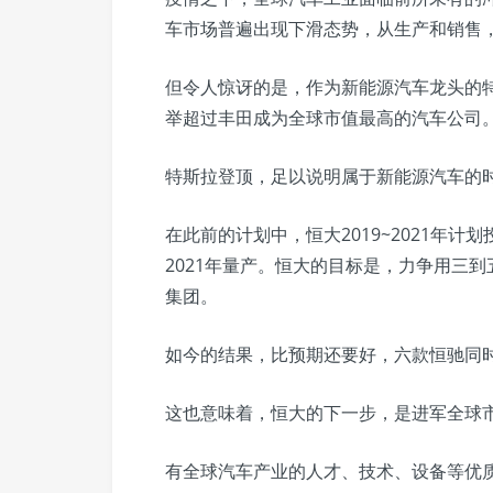
车市场普遍出现下滑态势，从生产和销售
但令人惊讶的是，作为新能源汽车龙头的
举超过丰田成为全球市值最高的汽车公司
特斯拉登顶，足以说明属于新能源汽车的
在此前的计划中，恒大2019~2021年计
2021年量产。恒大的目标是，力争用三
集团。
如今的结果，比预期还要好，六款恒驰同
这也意味着，恒大的下一步，是进军全球
有全球汽车产业的人才、技术、设备等优