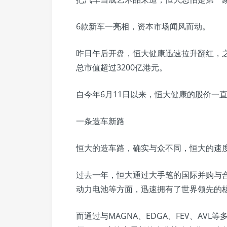
6款新车一亮相，资本市场闻风而动。
昨日午后开盘，恒大健康迅速拉升翻红，
总市值超过3200亿港元。
自今年6月11日以来，恒大健康的股价一直
一条造车新路
恒大的造车路，确实与众不同，恒大的速
过去一年，恒大通过大手笔的国际并购与合
动力电池等方面，迅速拥有了世界领先的
而通过与MAGNA、EDGA、FEV、AV