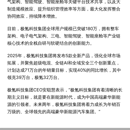
气架构、智能驾驶、智能座舱等关键平台技术共享，以及大
制造规模效应、提升组织管理效率等方面，最大化发挥整合
协同效应，持续降本增效。
目前，极氪科技集团全球用户规模已突破180万，拥有整车
架构、电子电气架构、三电、智能驾驶、智能座舱等产业链
核心技术的全栈自研与软硬结合的创新能力。
2025年，极氪科技集团将发布5款全新产品，强化全球市场
拓展，并聚焦超级电混、全链AI和全域安全三个创新重点，
计划达成71万台的年销量目标，实现40%的同比增长，其中
领克39万台，极氪32万台。
极氪科技集团CEO安聪慧表示，“极氪科技集团有着清晰的长
期主义目标，就是要在新能源时代，成为中国高端豪华新能
源的引领者。未来两年，极氪科技集团将着力成长为年销百
万级的、全球领先的高端豪华新能源汽车集团。”