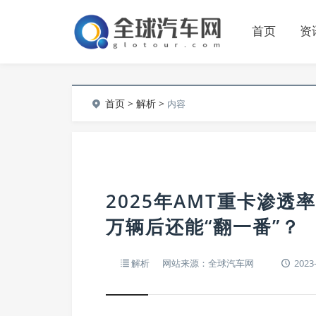
首页
资
首页
>
解析
>
内容
2025年AMT重卡渗透率
万辆后还能“翻一番”？
解析
网站来源：全球汽车网
2023-