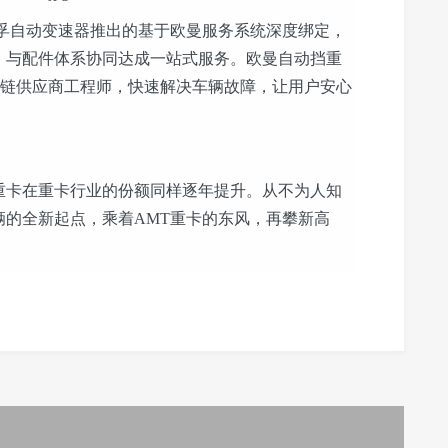
自动变速器推出的基于欧曼服务系统深度绑定，
，与配件体系协同达成一站式服务。欧曼自动挡重
动力链供应商工程师，快速解决车辆故障，让用户安心
卡在重卡行业的份额同样逐年提升。从不为人知
辆的全新起点，乘着AMT重卡的东风，再攀新高