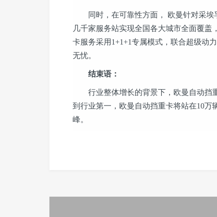
同时，在可靠性方面， 欧曼针对采埃孚
几千家服务站实现全国各大城市全面覆盖
卡服务采用1+1+1专属模式，联合超级
无忧。
结束语
：
行业整体增长的背景下，欧曼自动挡重
到行业第一，欧曼自动挡重卡将站在10万
峰。