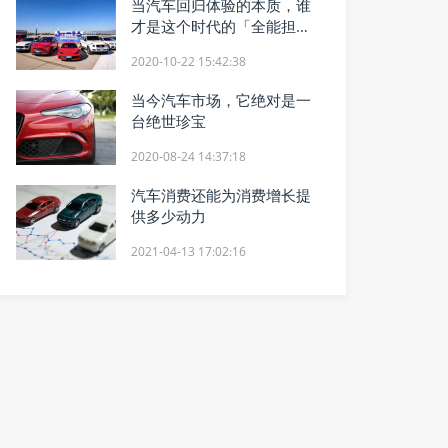
当汽车回归体验的本质，谁
才是这个时代的「全能担
当」？
2020-10-22 15:42:38
当今汽车市场，它绝对是一
台绝世珍宝
2020-08-24 14:37:18
汽车消费还能为消费增长提
供多少动力
2021-04-13 17:02:16