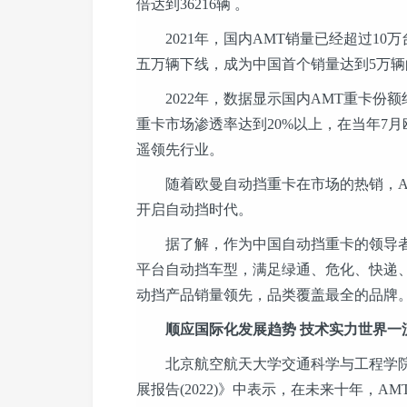
倍达到36216辆 。
2021年，国内AMT销量已经超过10万台
五万辆下线，成为中国首个销量达到5万
2022年，数据显示国内AMT重卡份额
重卡市场渗透率达到20%以上，在当年7月
遥领先行业。
随着欧曼自动挡重卡在市场的热销，AM
开启自动挡时代。
据了解，作为中国自动挡重卡的领导者
平台自动挡车型，满足绿通、危化、快递
动挡产品销量领先，品类覆盖最全的品牌
顺应国际化发展趋势 技术实力世界一
北京航空航天大学交通科学与工程学院
展报告(2022)》中表示，在未来十年，A