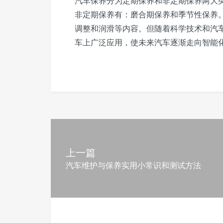
汽车保养分为定期保养和非定期保养两大
非定期保养有：磨合期保养和季节性保养
调整和润滑等内容。但随着科学技术和汽
车上广泛应用，使未来汽车逐渐走向智能
上一篇
汽车维护与保养实用小常识和测试方法