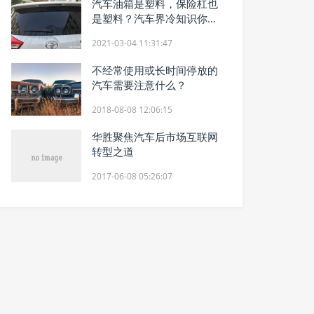
汽车油箱是塑料，保险杠也
是塑料？汽车界冷知识你知
道多少？
2021-03-04 11:31:47
不经常使用或长时间停放的
汽车需要注意什么？
2018-08-08 12:06:15
华胜聚焦汽车后市场互联网
转型之道
2017-06-08 05:26:07