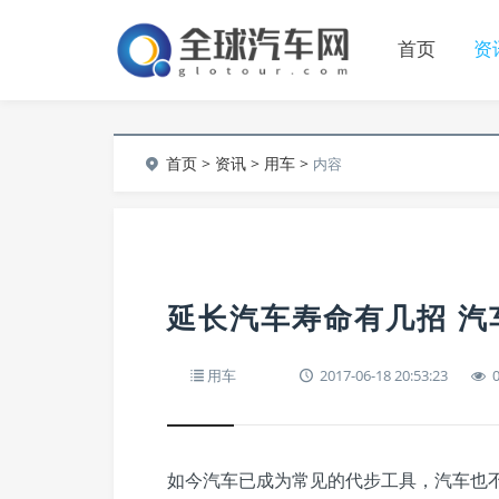
首页
资
首页
>
资讯
>
用车
>
内容
延长汽车寿命有几招 汽
用车
2017-06-18 20:53:23
如今汽车已成为常见的代步工具，汽车也