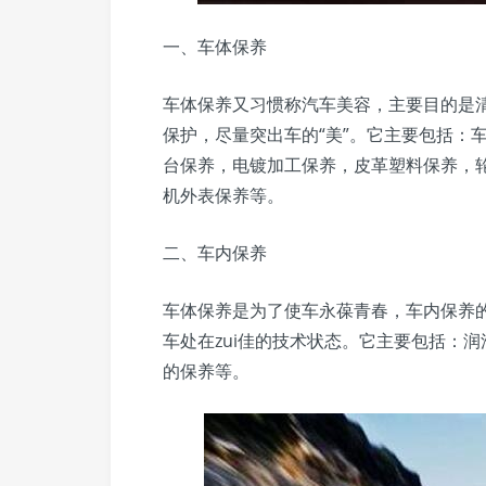
一、车体保养
车体保养又习惯称汽车美容，主要目的是
保护，尽量突出车的“美”。它主要包括：
台保养，电镀加工保养，皮革塑料保养，
机外表保养等。
二、车内保养
车体保养是为了使车永葆青春，车内保养
车处在zui佳的技术状态。它主要包括：润
的保养等。