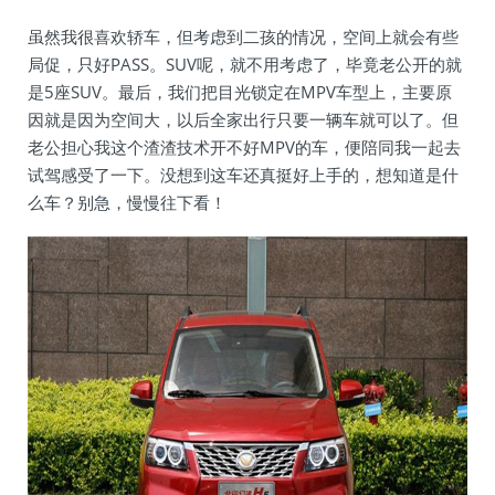
虽然我很喜欢轿车，但考虑到二孩的情况，空间上就会有些
局促，只好PASS。SUV呢，就不用考虑了，毕竟老公开的就
是5座SUV。最后，我们把目光锁定在MPV车型上，主要原
因就是因为空间大，以后全家出行只要一辆车就可以了。但
老公担心我这个渣渣技术开不好MPV的车，便陪同我一起去
试驾感受了一下。没想到这车还真挺好上手的，想知道是什
么车？别急，慢慢往下看！