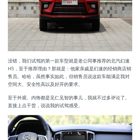
没错，我们试驾的第一款车型就是老公同事推荐的北汽幻速
H5，至于推荐理由？那就是：他家亲戚是幻速的经销商店销
售员。哈哈，虽然事实如此，但销售员说这款车能满足我对
空间大、安全性高以及好开的要求。
至于外观、内饰都是见仁见智的事儿，我就不过多评论了。
直接上点干货，说说我的试驾感受。