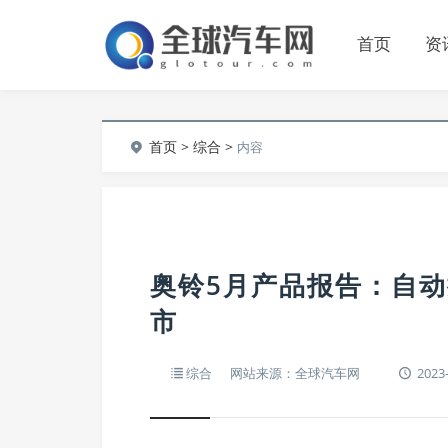
首页
资
首页
>
综合
>
内容
奥铃5月产品报告：自
市
综合
网站来源：全球汽车网
2023-