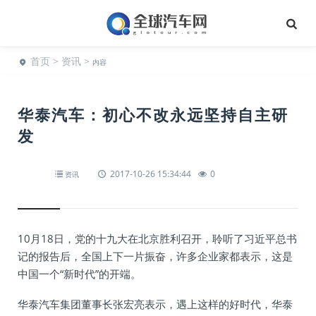
首页
>
资讯
>
内容
华泰汽车：初心不改永远坚持自主研
发
2017-10-26 15:34:44
0
资讯
10月18日，党的十九大在北京胜利召开，聆听了习近平总书
记的报告后，全国上下一片振奋，许多企业家都表示，这是
中国一个“新时代”的开端。
华泰汽车集团董事长张宏亮表示，遇上这样的好时代，华泰