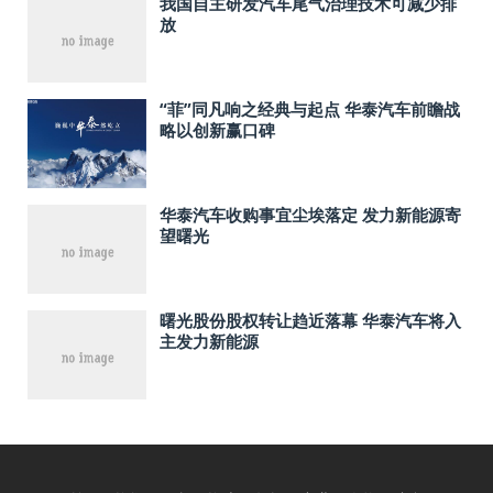
我国自主研发汽车尾气治理技术可减少排
放
“菲”同凡响之经典与起点 华泰汽车前瞻战
略以创新赢口碑
华泰汽车收购事宜尘埃落定 发力新能源寄
望曙光
曙光股份股权转让趋近落幕 华泰汽车将入
主发力新能源