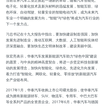
当前世界汽车工业正掀起一场新的革命，随着汽车智能化、
电子化、轻量化技术及新兴材料的迅猛发展，智能互联、绿
色环保、自动驾驶、轻量安全的智能电动汽车，成为未来汽
车业一个明确的发展方向，“智能”与“绿色”将成为汽车行业的
下一个发力点。
习总书记在十九大报告中指出，要加快建设制造强国，加快
发展先进制造业，推动互联网、大数据、人工智能和实体经
济深度融合。要加快生态文明体制改革，建设美丽中国。
张宏亮表示，华泰汽车发展新能源汽车助力“绿色中国”建设
的愿景，与中央的精神高度契合，将进一步坚定科技创新驱
动的发展理念，加快向智能化、绿色化、先进化方向发展，
着力打造“智能化、网联化、轻量化、零排放“的新能源汽车
全产业链布局。
2017年1月，华泰汽车收购上市公司曙光股份，使华泰汽车
成为拥有新能源轿车、SUV、物流车、专用车、中巴大巴车
等全系列产品的全资质企业。2017年6月，华泰汽车与德国