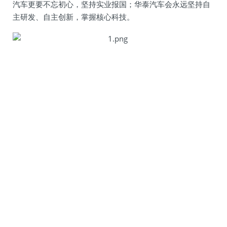
汽车更要不忘初心，坚持实业报国；华泰汽车会永远坚持自
主研发、自主创新，掌握核心科技。