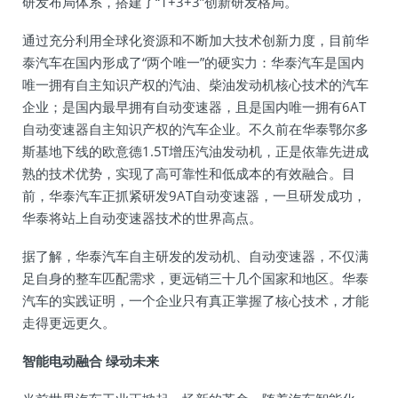
研发布局体系，搭建了“1+3+3”创新研发格局。
通过充分利用全球化资源和不断加大技术创新力度，目前华
泰汽车在国内形成了“两个唯一”的硬实力：华泰汽车是国内
唯一拥有自主知识产权的汽油、柴油发动机核心技术的汽车
企业；是国内最早拥有自动变速器，且是国内唯一拥有6AT
自动变速器自主知识产权的汽车企业。不久前在华泰鄂尔多
斯基地下线的欧意德1.5T增压汽油发动机，正是依靠先进成
熟的技术优势，实现了高可靠性和低成本的有效融合。目
前，华泰汽车正抓紧研发9AT自动变速器，一旦研发成功，
华泰将站上自动变速器技术的世界高点。
据了解，华泰汽车自主研发的发动机、自动变速器，不仅满
足自身的整车匹配需求，更远销三十几个国家和地区。华泰
汽车的实践证明，一个企业只有真正掌握了核心技术，才能
走得更远更久。
智能电动融合 绿动未来