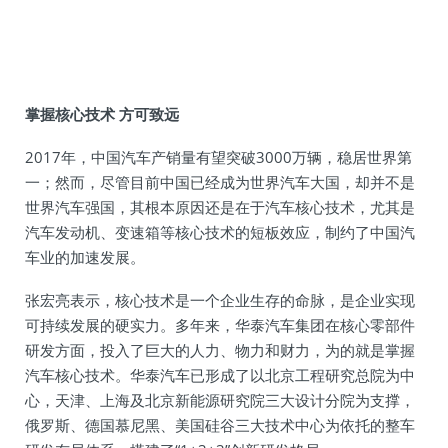
掌握核心技术 方可致远
2017年，中国汽车产销量有望突破3000万辆，稳居世界第
一；然而，尽管目前中国已经成为世界汽车大国，却并不是
世界汽车强国，其根本原因还是在于汽车核心技术，尤其是
汽车发动机、变速箱等核心技术的短板效应，制约了中国汽
车业的加速发展。
张宏亮表示，核心技术是一个企业生存的命脉，是企业实现
可持续发展的硬实力。多年来，华泰汽车集团在核心零部件
研发方面，投入了巨大的人力、物力和财力，为的就是掌握
汽车核心技术。华泰汽车已形成了以北京工程研究总院为中
心，天津、上海及北京新能源研究院三大设计分院为支撑，
俄罗斯、德国慕尼黑、美国硅谷三大技术中心为依托的整车