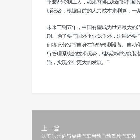
个装配检测工人，如果替换成我们沃镭研发
诉记者，根据目前的人力成本来测算，一条
未来三到五年，中国有望成为世界最大的
期。除了要与国外企业竞争外，沃镭还要与
们将充分发挥自身在智能检测设备、自动
行管理系统的技术优势，继续深耕智能装
强，实现企业更大的发展。”
上一篇
达美乐比萨与福特汽车启动自动驾驶汽车外