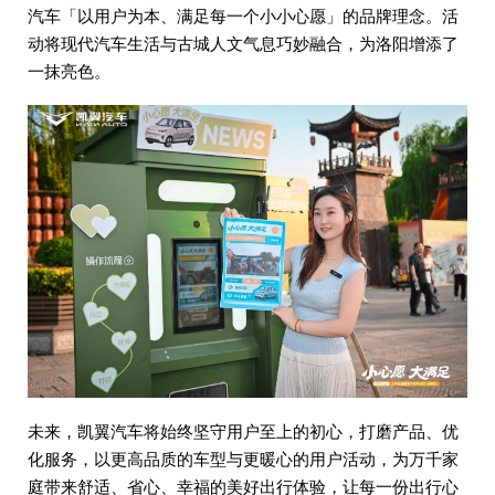
汽车「以用户为本、满足每一个小小心愿」的品牌理念。活
动将现代汽车生活与古城人文气息巧妙融合，为洛阳增添了
一抹亮色。
未来，凯翼汽车将始终坚守用户至上的初心，打磨产品、优
化服务，以更高品质的车型与更暖心的用户活动，为万千家
庭带来舒适、省心、幸福的美好出行体验，让每一份出行心