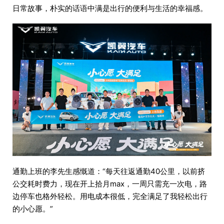
日常故事，朴实的话语中满是出行的便利与生活的幸福感。
通勤上班的李先生感慨道：“每天往返通勤40公里，以前挤
公交耗时费力，现在开上拾月max，一周只需充一次电，路
边停车也格外轻松。用电成本很低，完全满足了我轻松出行
的小心愿。”