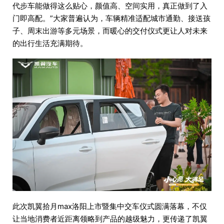
代步车能做得这么贴心，颜值高、空间实用，真正做到了入
门即高配。”大家普遍认为，车辆精准适配城市通勤、接送孩
子、周末出游等多元场景，而暖心的交付仪式更让人对未来
的出行生活充满期待。
此次凯翼拾月max洛阳上市暨集中交车仪式圆满落幕，不仅
让当地消费者近距离领略到产品的越级魅力，更传递了凯翼