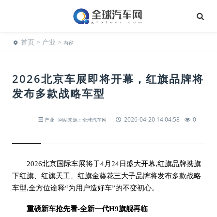
首页
>
产业
>
内容
2026北京车展即将开幕，红旗品牌将
发布多款战略车型
2026-04-20 14:04:58
0
产业
网站来源：全球汽车网
2026北京国际车展将于4月24日盛大开幕,红旗品牌携旗
下红旗、红旗天工、红旗金葵花三大子品牌将发布多款战略
车型,全方位诠释“为用户造好车”的不变初心。
重磅新车抢先看-全新一代H9旗舰再临