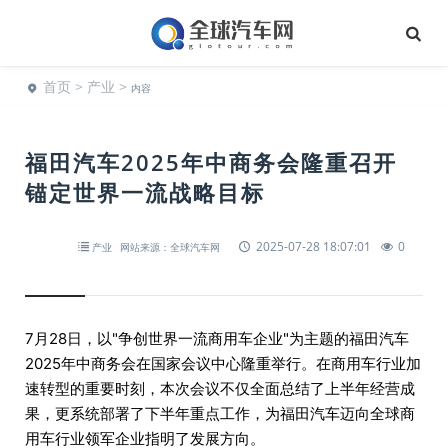
首页
>
产业
>
内容
福田汽车2025年中商务会隆重召开
锚定世界一流战略目标
2025-07-28 18:07:01
0
产业
网站来源：全球汽车网
7月28日，以"争创世界一流商用车企业"为主题的福田汽车
2025年中商务会在国家会议中心隆重举行。在商用车行业加
速转型的重要时刻，本次会议不仅全面总结了上半年经营成
果，更系统部署了下半年重点工作，为福田汽车迈向全球商
用车行业领军企业指明了发展方向。