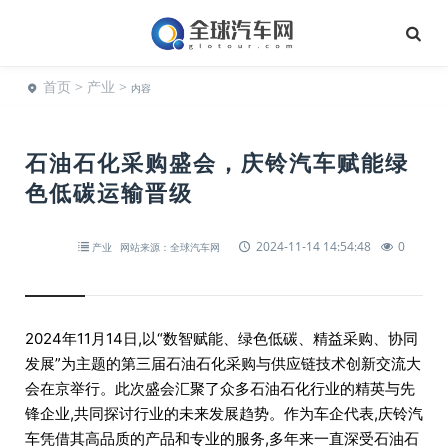
首页
>
产业
>
内容
石油石化采购盛会，庆铃汽车赋能绿
色低碳运输晋级
2024-11-14 14:54:48
0
产业
网站来源：全球汽车网
2024年11月14日,以“数智赋能、绿色低碳、精益采购、协同
发展”为主题的第三届石油石化采购与供应链技术创新交流大
会在京举行。此次盛会汇聚了众多石油石化行业的精英与先
锋企业,共同探讨行业的未来发展趋势。作为车企代表,庆铃汽
车凭借其高品质的产品和专业的服务,多年来一直深受石油石