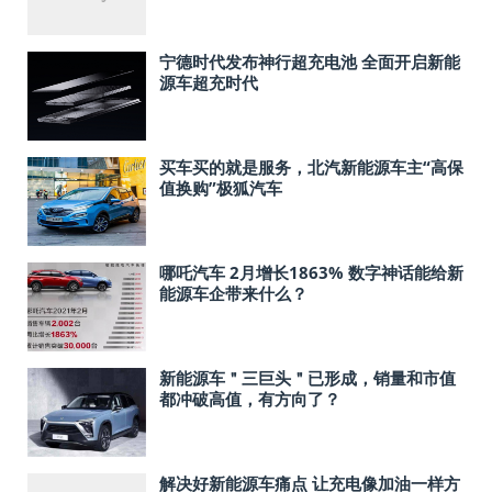
宁德时代发布神行超充电池 全面开启新能
源车超充时代
买车买的就是服务，北汽新能源车主“高保
值换购”极狐汽车
哪吒汽车 2月增长1863% 数字神话能给新
能源车企带来什么？
新能源车＂三巨头＂已形成，销量和市值
都冲破高值，有方向了？
解决好新能源车痛点 让充电像加油一样方