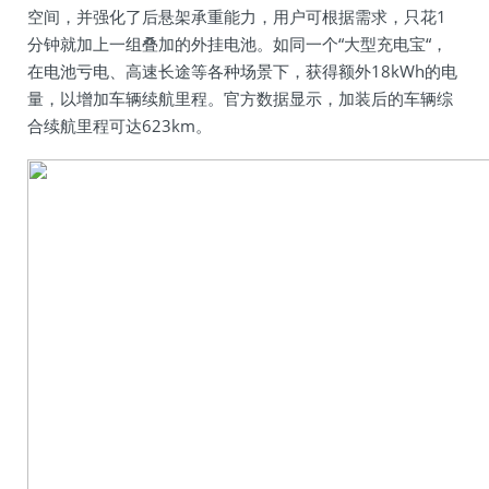
空间，并强化了后悬架承重能力，用户可根据需求，只花1
分钟就加上一组叠加的外挂电池。如同一个“大型充电宝“，
在电池亏电、高速长途等各种场景下，获得额外18kWh的电
量，以增加车辆续航里程。官方数据显示，加装后的车辆综
合续航里程可达623km。