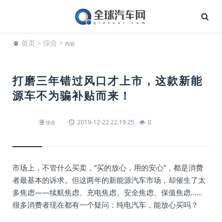
首页
>
综合
>
内容
打磨三年错过风口才上市，这款新能
源车不为骗补贴而来！
2019-12-22 22:19:25
0
综合
市场上，不管什么买卖，“买的放心，用的安心”，都是消费
者最基本的诉求。但这两年的新能源汽车市场，却催生了太
多焦虑——续航焦虑、充电焦虑、安全焦虑、保值焦虑……
很多消费者现在都有一个疑问：纯电汽车，能放心买吗？