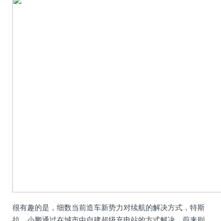
很有趣的是，细数当前造车新势力对续航的解决方式，特斯
拉、小鹏通过在城市中自建超级充电站的方式解决，蔚来则