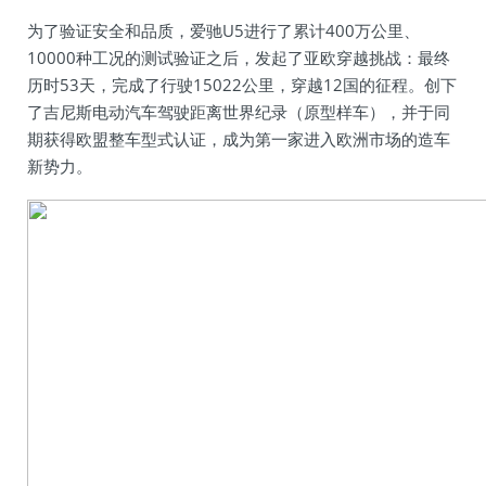
为了验证安全和品质，爱驰U5进行了累计400万公里、
10000种工况的测试验证之后，发起了亚欧穿越挑战：最终
历时53天，完成了行驶15022公里，穿越12国的征程。创下
了吉尼斯电动汽车驾驶距离世界纪录（原型样车），并于同
期获得欧盟整车型式认证，成为第一家进入欧洲市场的造车
新势力。