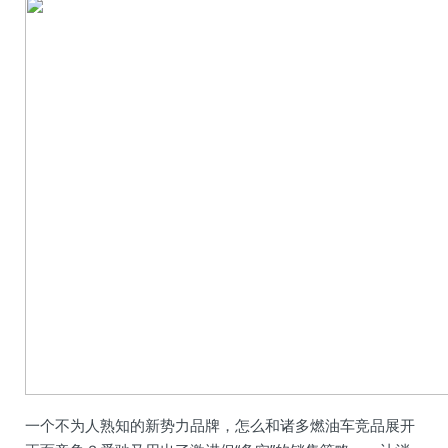
一个不为人熟知的新势力品牌，怎么和诸多燃油车竞品展开