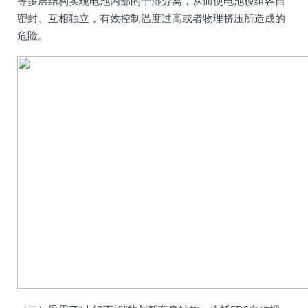
等多层结构实现电池内部的干湿分离，从而使电池模组各自
密封、互相独立，有效控制温度过高或者物理挤压所造成的
危险。